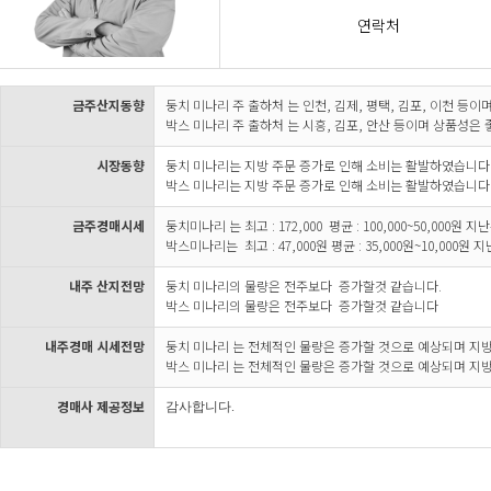
연락처
금주산지동향
둥치 미나리 주 출하처 는 인천, 김제, 평택, 김포, 이천 등
박스 미나리 주 출하처 는 시흥, 김포, 안산 등이며 상품성은
시장동향
둥치 미나리는 지방 주문 증가로 인해 소비는 활발하였습니다
박스 미나리는 지방 주문 증가로 인해 소비는 활발하였습니다
금주경매시세
둥치미나리 는 최고 : 172,000 평균 : 100,000~50,000원
박스미나리는 최고 : 47,000원 평균 : 35,000원~10,000원
내주 산지전망
둥치 미나리의 물량은 전주보다 증가할것 같습니다.
박스 미나리의 물량은 전주보다 증가할것 같습니다
내주경매 시세전망
둥치 미나리 는 전체적인 물량은 증가할 것으로 예상되며 지
박스 미나리 는 전체적인 물량은 증가할 것으로 예상되며 지
경매사 제공정보
감사합니다.